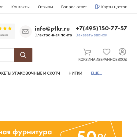
ог
Контакты
Отзывы
Вопрос-ответ
Карты цветов
+7(495)150-77-57
info@pfkr.ru
Электронная почта
Заказать звонок
КОРЗИНА
ИЗБРАННОЕ
ВХОД
АКЕТЫ УПАКОВОЧНЫЕ И СКОТЧ
НИТКИ
ЕЩЕ...