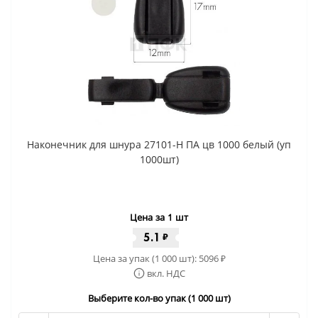
Наконечник для шнура 27101-Н ПА цв 1000 белый (уп
1000шт)
Цена за 1 шт
5.1
₽
Цена за упак (1 000 шт):
5096
₽
вкл. НДС
Выберите кол-во упак (1 000 шт)