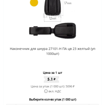
Наконечник для шнура 27101-Н ПА цв 23 желтый (уп
1000шт)
Цена за 1 шт
5.1
₽
Цена за упак (1 000 шт):
5096
₽
вкл. НДС
Выберите кол-во упак (1 000 шт)