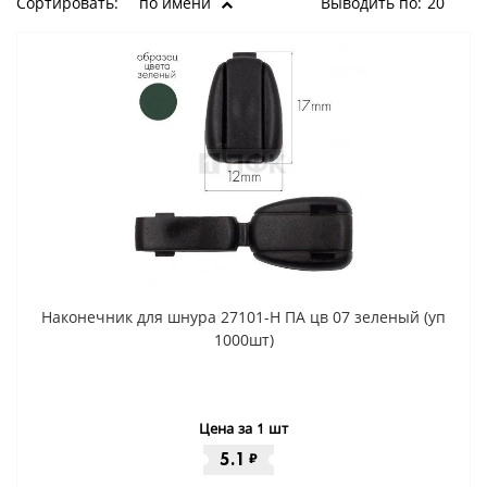
Сортировать:
по имени
Выводить по:
20
Наконечник для шнура 27101-Н ПА цв 07 зеленый (уп
1000шт)
Цена за 1 шт
5.1
₽