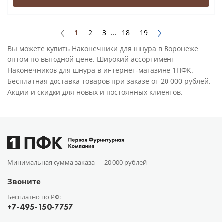
1
2
3
...
18
19
Вы можете купить Наконечники для шнура в Воронеже
оптом по выгодной цене. Широкий ассортимент
Наконечников для шнура в интернет-магазине 1ПФК.
Бесплатная доставка товаров при заказе от 20 000 рублей.
Акции и скидки для новых и постоянных клиентов.
Минимальная сумма заказа —
20 000 рублей
Звоните
Бесплатно по РФ:
+7-495-150-7757