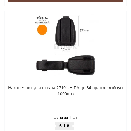
Наконечник для шнура 27101-Н ПА цв 34 оранжевый (уп
1000шт)
Цена за 1 шт
5.1
₽