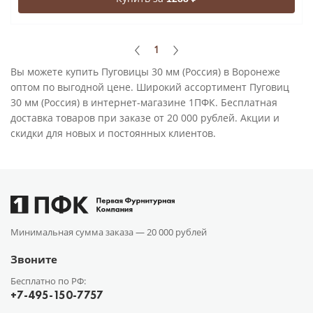
1
Вы можете купить Пуговицы 30 мм (Россия) в Воронеже
оптом по выгодной цене. Широкий ассортимент Пуговиц
30 мм (Россия) в интернет-магазине 1ПФК. Бесплатная
доставка товаров при заказе от 20 000 рублей. Акции и
скидки для новых и постоянных клиентов.
Минимальная сумма заказа —
20 000 рублей
Звоните
Бесплатно по РФ:
+7-495-150-7757