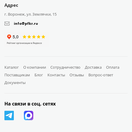
Адрес
г. Воронеж, ул. Землячки, 15
info@pfkr.ru
Каталог
О компании
Сотрудничество
Доставка
Оплата
Поставщикам
Блог
Контакты
Отзывы
Вопрос-ответ
Документы
На связи в соц. сетях