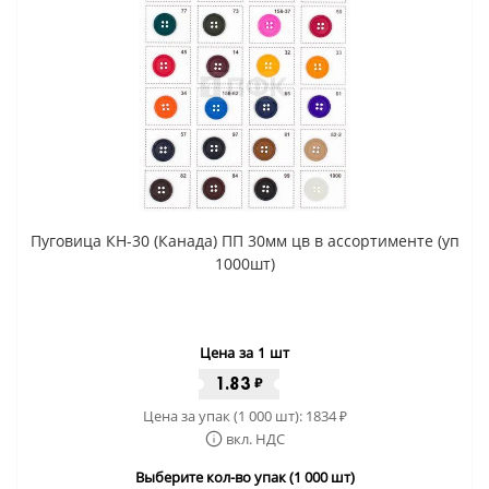
Пуговица КН-30 (Канада) ПП 30мм цв в ассортименте (уп
1000шт)
Цена за 1 шт
1.83
₽
Цена за упак (1 000 шт):
1834
₽
вкл. НДС
Выберите кол-во упак (1 000 шт)