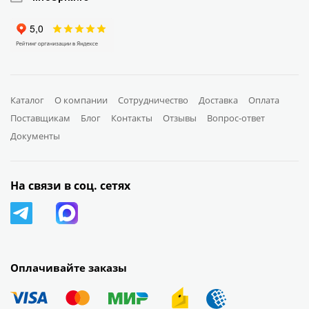
Каталог
О компании
Сотрудничество
Доставка
Оплата
Поставщикам
Блог
Контакты
Отзывы
Вопрос-ответ
Документы
На связи в соц. сетях
Оплачивайте заказы