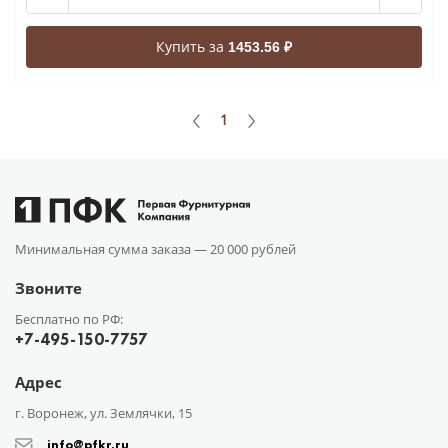
Купить за
1453.56 ₽
1
Минимальная сумма заказа —
20 000 рублей
Звоните
Бесплатно по РФ:
+7-495-150-7757
Адрес
г. Воронеж, ул. Землячки, 15
info@pfkr.ru