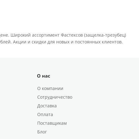
цене. Широкий ассортимент Фастексов (защелка-трезубец)
ублей. Акции и скидки для новых и постоянных клиентов.
О нас
О компании
Сотрудничество
Доставка
Оплата
Поставщикам
Блог