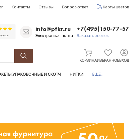
ог
Контакты
Отзывы
Вопрос-ответ
Карты цветов
+7(495)150-77-57
info@pfkr.ru
Электронная почта
Заказать звонок
КОРЗИНА
ИЗБРАННОЕ
ВХОД
АКЕТЫ УПАКОВОЧНЫЕ И СКОТЧ
НИТКИ
ЕЩЕ...