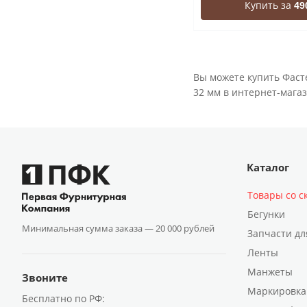
Купить за
49
Вы можете купить Фаст
32 мм в интернет-магаз
Каталог
Товары со с
Бегунки
Минимальная сумма заказа —
20 000 рублей
Запчасти дл
Ленты
Манжеты
Звоните
Маркировка
Бесплатно по РФ: