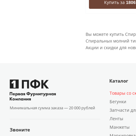
Купить за
1806
Вы можете купить Спир
Спиральных молний тип 
Акции и скидки для нов
Каталог
Товары со с
Бегунки
Минимальная сумма заказа —
20 000 рублей
Запчасти дл
Ленты
Манжеты
Звоните
Маркировка