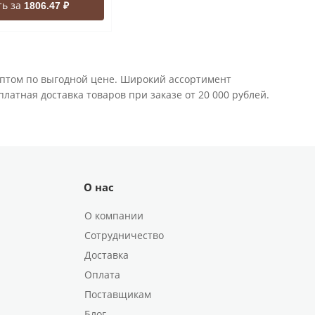
ть за
1806.47 ₽
оптом по выгодной цене. Широкий ассортимент
латная доставка товаров при заказе от 20 000 рублей.
О нас
О компании
Сотрудничество
Доставка
Оплата
Поставщикам
Блог