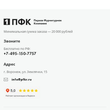
Минимальная сумма заказа —
20 000 рублей
Звоните
Бесплатно по РФ:
+7-495-150-7757
Адрес
г. Воронеж, ул. Землячки, 15
info@pfkr.ru