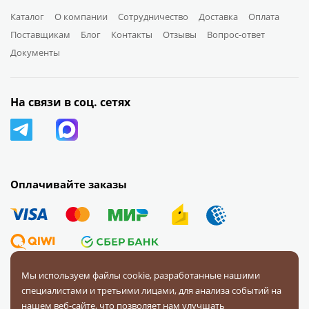
Каталог
О компании
Сотрудничество
Доставка
Оплата
Поставщикам
Блог
Контакты
Отзывы
Вопрос-ответ
Документы
На связи в соц. сетях
Оплачивайте заказы
Мы используем файлы cookie, разработанные нашими
специалистами и третьими лицами, для анализа событий на
© 2008 — 2026 Первая Фурнитурная Компания.
Все права
нашем веб-сайте, что позволяет нам улучшать