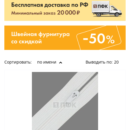
Сортировать:
по имени
Выводить по:
20