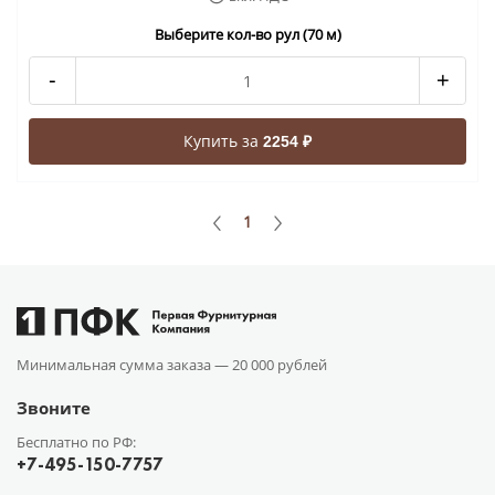
Выберите кол-во рул (70 м)
-
+
Купить за
2254 ₽
1
Минимальная сумма заказа —
20 000 рублей
Звоните
Бесплатно по РФ:
+7-495-150-7757