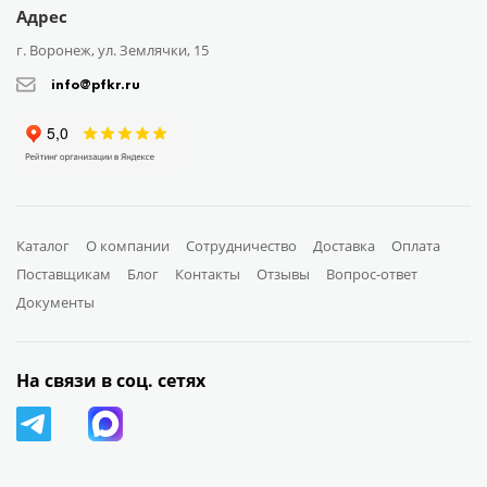
Адрес
г. Воронеж, ул. Землячки, 15
info@pfkr.ru
Каталог
О компании
Сотрудничество
Доставка
Оплата
Поставщикам
Блог
Контакты
Отзывы
Вопрос-ответ
Документы
На связи в соц. сетях