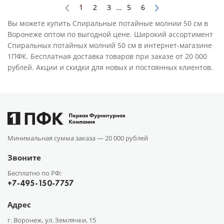
1
2
3
...
5
6
Вы можете купить Спиральные потайные молнии 50 см в
Воронеже оптом по выгодной цене. Широкий ассортимент
Спиральных потайных молний 50 см в интернет-магазине
1ПФК. Бесплатная доставка товаров при заказе от 20 000
рублей. Акции и скидки для новых и постоянных клиентов.
Минимальная сумма заказа —
20 000 рублей
Звоните
Бесплатно по РФ:
+7-495-150-7757
Адрес
г. Воронеж, ул. Землячки, 15