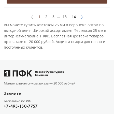
1
2
3
...
13
14
Вы можете купить Фастексы 25 мм в Воронеже оптом по
выгодной цене. Широкий ассортимент Фастексов 25 мм в
интернет-магазине 1ПФК. Бесплатная доставка товаров
при заказе от 20 000 рублей. Акции и скидки для новых и
постоянных клиентов.
Минимальная сумма заказа —
20 000 рублей
Звоните
Бесплатно по РФ:
+7-495-150-7757