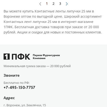
1
2
3
Вы можете купить Контактные ленты липучки 25 мм в
Воронеже оптом по выгодной цене. Широкий ассортимент
Контактных лент липучки 25 мм в интернет-магазине
1ПФК. Бесплатная доставка товаров при заказе от 20 000
рублей. Акции и скидки для новых и постоянных клиентов.
Минимальная сумма заказа —
20 000 рублей
Звоните
Бесплатно по РФ:
+7-495-150-7757
Адрес
г. Воронеж, ул. Землячки, 15