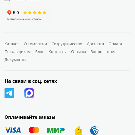
Каталог
О компании
Сотрудничество
Доставка
Оплата
Поставщикам
Блог
Контакты
Отзывы
Вопрос-ответ
Документы
На связи в соц. сетях
Оплачивайте заказы