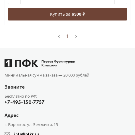
Купить за
6300 ₽
1
Минимальная сумма заказа —
20 000 рублей
Звоните
Бесплатно по РФ:
+7-495-150-7757
Адрес
г. Воронеж, ул. Землячки, 15
info@pfkr.ru