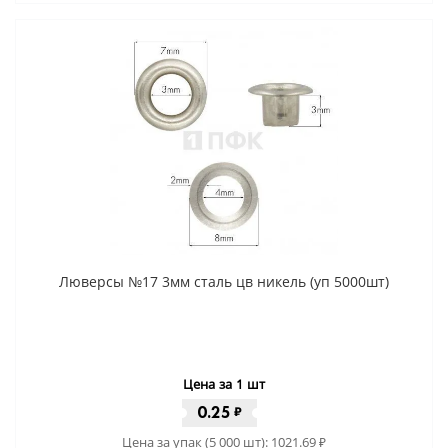
Люверсы №17 3мм сталь цв никель (уп 5000шт)
Цена за 1 шт
0.25
₽
Цена за упак (5 000 шт):
1021.69
₽