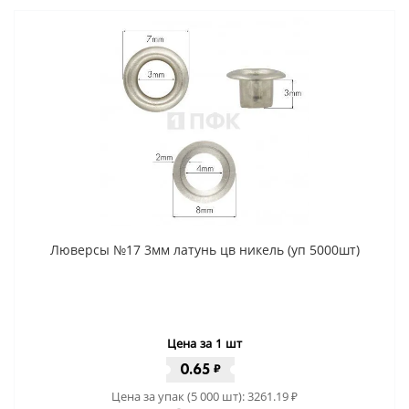
Люверсы №17 3мм латунь цв никель (уп 5000шт)
Цена за 1 шт
0.65
₽
Цена за упак (5 000 шт):
3261.19
₽