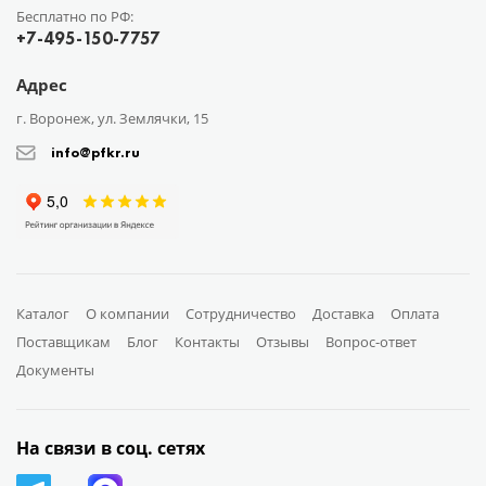
Бесплатно по РФ:
+7-495-150-7757
Адрес
г. Воронеж, ул. Землячки, 15
info@pfkr.ru
Каталог
О компании
Сотрудничество
Доставка
Оплата
Поставщикам
Блог
Контакты
Отзывы
Вопрос-ответ
Документы
На связи в соц. сетях