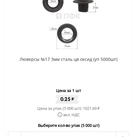
Люверсы №17 3мм сталь цв оксид (уп 5000шт)
Цена за 1 шт
0.25
₽
Цена за упак (5 000 шт):
1021.69
₽
вкл. НДС
Выберите кол-во упак (5 000 шт)