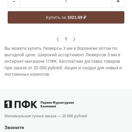
-
+
Купить за
1021.69 ₽
1
Вы можете купить Люверсы 3 мм в Воронеже оптом по
выгодной цене. Широкий ассортимент Люверсов 3 мм в
интернет-магазине 1ПФК. Бесплатная доставка товаров
при заказе от 20 000 рублей. Акции и скидки для новых и
постоянных клиентов.
Минимальная сумма заказа —
20 000 рублей
Звоните