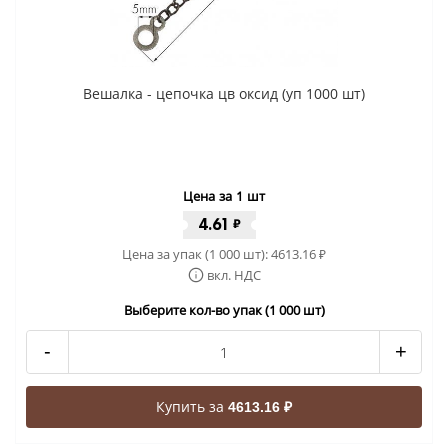
Вешалка - цепочка цв оксид (уп 1000 шт)
Цена за 1 шт
4.61
₽
Цена за упак (1 000 шт):
4613.16
₽
вкл. НДС
Выберите кол-во упак (1 000 шт)
-
+
Купить за
4613.16 ₽