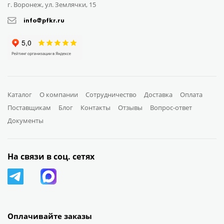
г. Воронеж, ул. Землячки, 15
info@pfkr.ru
Каталог
О компании
Сотрудничество
Доставка
Оплата
Поставщикам
Блог
Контакты
Отзывы
Вопрос-ответ
Документы
На связи в соц. сетях
Оплачивайте заказы