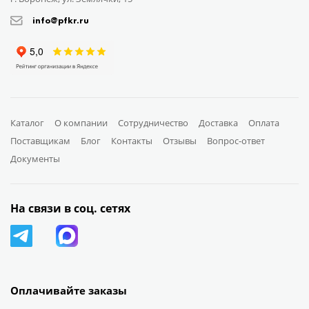
info@pfkr.ru
Каталог
О компании
Сотрудничество
Доставка
Оплата
Поставщикам
Блог
Контакты
Отзывы
Вопрос-ответ
Документы
На связи в соц. сетях
Оплачивайте заказы