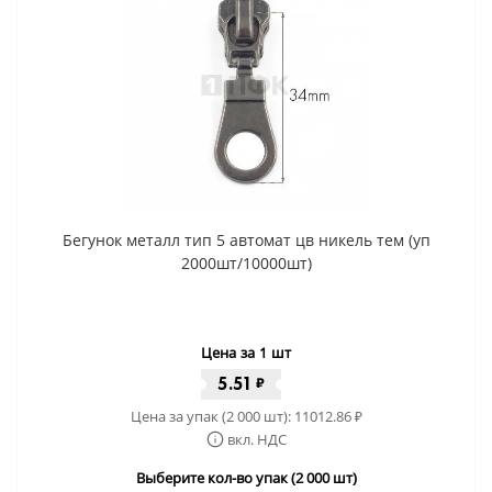
Бегунок металл тип 5 автомат цв никель тем (уп
2000шт/10000шт)
Цена за 1 шт
5.51
₽
Цена за упак (2 000 шт):
11012.86
₽
вкл. НДС
Выберите кол-во упак (2 000 шт)