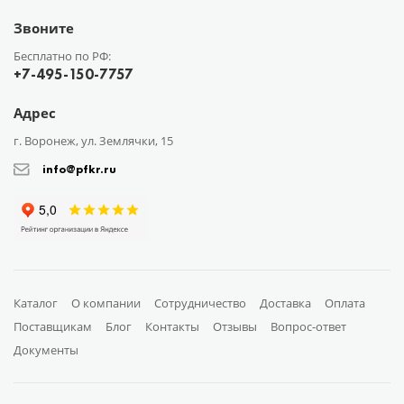
Звоните
Бесплатно по РФ:
+7-495-150-7757
Адрес
г. Воронеж, ул. Землячки, 15
info@pfkr.ru
Каталог
О компании
Сотрудничество
Доставка
Оплата
Поставщикам
Блог
Контакты
Отзывы
Вопрос-ответ
Документы