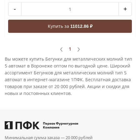
-
+
Купить за
11012.86 ₽
1
Вы можете купить Бегунки для металлических молний тип
5 автомат в Воронеже оптом по выгодной цене. Широкий
ассортимент Бегунков для металлических молний тип 5
автомат в интернет-магазине 1ПФК. Бесплатная доставка
товаров при заказе от 20 000 рублей. Акции и скидки для
новых и постоянных клиентов.
Минимальная сумма заказа —
20 000 рублей