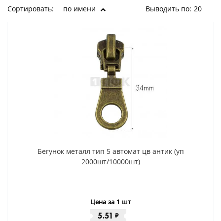
Сортировать:
по имени
Выводить по:
20
Бегунок металл тип 5 автомат цв антик (уп
2000шт/10000шт)
Цена за 1 шт
5.51
₽