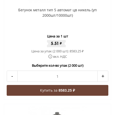
Бегунок металл тип 5 автомат цв никель (уп
2000шт/10000шт)
Цена за 1 шт
5.51
₽
Цена за упак (2 000 шт):
8583.25
₽
вкл. НДС
Выберите кол-во упак (2 000 шт)
-
+
Купить за
8583.25 ₽