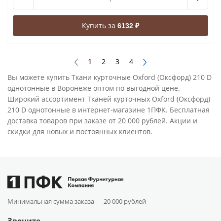
Купить за
6132 ₽
1
2
3
4
Вы можете купить Ткани курточные Oxford (Оксфорд) 210 D
однотонные в Воронеже оптом по выгодной цене.
Широкий ассортимент Тканей курточных Oxford (Оксфорд)
210 D однотонные в интернет-магазине 1ПФК. Бесплатная
доставка товаров при заказе от 20 000 рублей. Акции и
скидки для новых и постоянных клиентов.
Минимальная сумма заказа —
20 000 рублей
Звоните