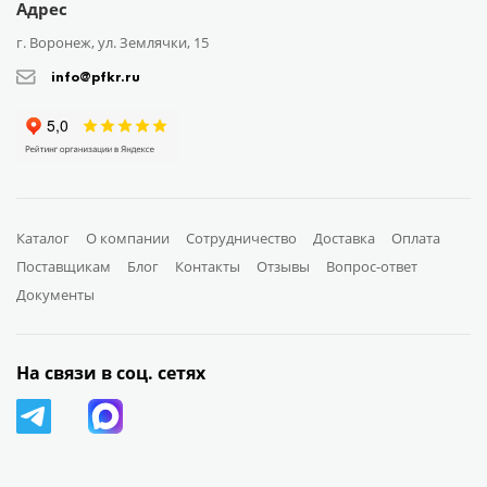
Адрес
г. Воронеж, ул. Землячки, 15
info@pfkr.ru
Каталог
О компании
Сотрудничество
Доставка
Оплата
Поставщикам
Блог
Контакты
Отзывы
Вопрос-ответ
Документы
На связи в соц. сетях