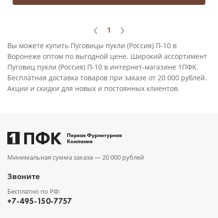
1
Вы можете купить Пуговицы пукли (Россия) П-10 в
Воронеже оптом по выгодной цене. Широкий ассортимент
Пуговиц пукли (Россия) П-10 в интернет-магазине 1ПФК.
Бесплатная доставка товаров при заказе от 20 000 рублей.
Акции и скидки для новых и постоянных клиентов.
Минимальная сумма заказа —
20 000 рублей
Звоните
Бесплатно по РФ:
+7-495-150-7757