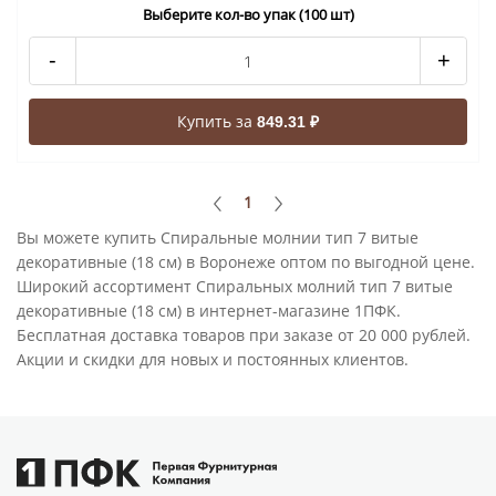
Выберите кол-во упак (100 шт)
-
+
Купить за
849.31 ₽
1
Вы можете купить Спиральные молнии тип 7 витые
декоративные (18 см) в Воронеже оптом по выгодной цене.
Широкий ассортимент Спиральных молний тип 7 витые
декоративные (18 см) в интернет-магазине 1ПФК.
Бесплатная доставка товаров при заказе от 20 000 рублей.
Акции и скидки для новых и постоянных клиентов.