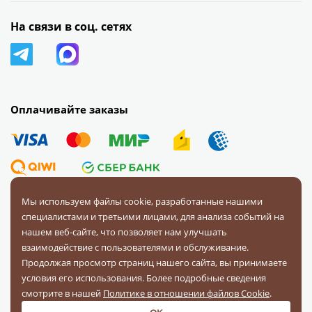
На связи в соц. сетях
Оплачивайте заказы
Мы используем файлы cookie, разработанные нашими
специалистами и третьими лицами, для анализа событий на
© 2008 — 2026 Первая Фурнитурная Компания.
Все права
нашем веб-сайте, что позволяет нам улучшать
защищены.
взаимодействие с пользователями и обслуживание.
Продолжая просмотр страниц нашего сайта, вы принимаете
Политика конфиденциальности
условия его использования. Более подробные сведения
Соглашение на обработку персональных данных
смотрите в нашей
Политике в отношении файлов Cookie
.