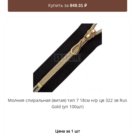
Купить за
849.31 ₽
Молния спиральная (витая) тип 7 18см н/р цв 322 зв Rus
Gold (уп 100шт)
Цена за 1 шт