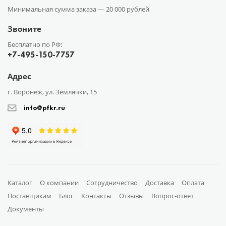
Минимальная сумма заказа —
20 000 рублей
Звоните
Бесплатно по РФ:
+7-495-150-7757
Адрес
г. Воронеж, ул. Землячки, 15
info@pfkr.ru
Каталог
О компании
Сотрудничество
Доставка
Оплата
Поставщикам
Блог
Контакты
Отзывы
Вопрос-ответ
Документы