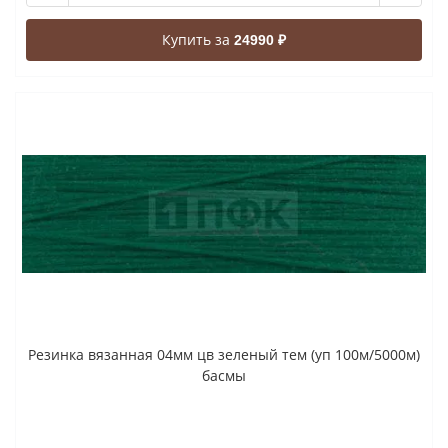
Купить за
24990 ₽
Резинка вязанная 04мм цв зеленый тем (уп 100м/5000м)
басмы