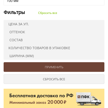
100 мм
Фильтры
Сбросить все
ЦЕНА ЗА УП.
ОТТЕНОК
СОСТАВ
КОЛИЧЕСТВО ТОВАРОВ В УПАКОВКЕ
ШИРИНА (ММ)