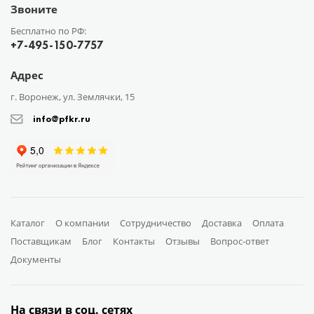
Звоните
Бесплатно по РФ:
+7-495-150-7757
Адрес
г. Воронеж, ул. Землячки, 15
info@pfkr.ru
Каталог
О компании
Сотрудничество
Доставка
Оплата
Поставщикам
Блог
Контакты
Отзывы
Вопрос-ответ
Документы
На связи в соц. сетях