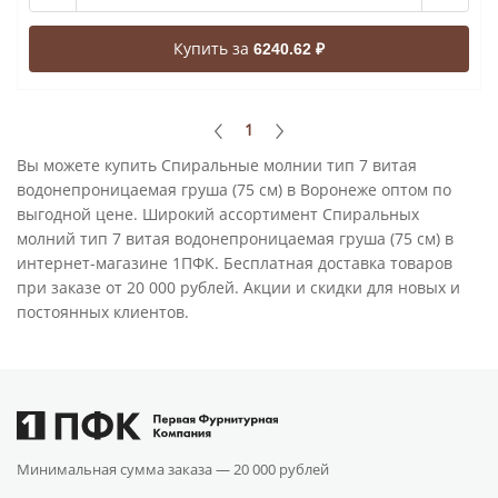
Купить за
6240.62 ₽
1
Вы можете купить Спиральные молнии тип 7 витая
водонепроницаемая груша (75 см) в Воронеже оптом по
выгодной цене. Широкий ассортимент Спиральных
молний тип 7 витая водонепроницаемая груша (75 см) в
интернет-магазине 1ПФК. Бесплатная доставка товаров
при заказе от 20 000 рублей. Акции и скидки для новых и
постоянных клиентов.
Минимальная сумма заказа —
20 000 рублей