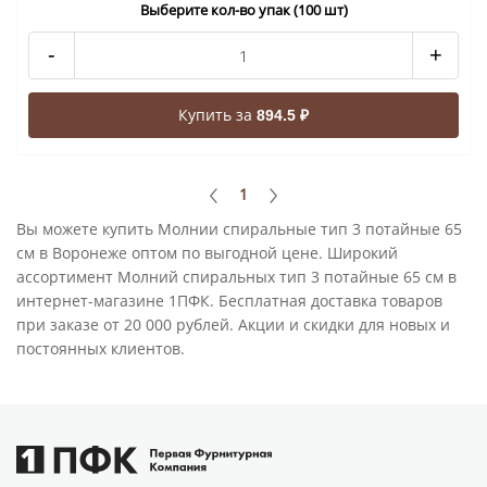
Выберите кол-во упак (100 шт)
-
+
Купить за
894.5 ₽
1
Вы можете купить Молнии спиральные тип 3 потайные 65
см в Воронеже оптом по выгодной цене. Широкий
ассортимент Молний спиральных тип 3 потайные 65 см в
интернет-магазине 1ПФК. Бесплатная доставка товаров
при заказе от 20 000 рублей. Акции и скидки для новых и
постоянных клиентов.