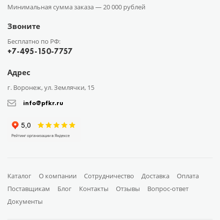
Минимальная сумма заказа —
20 000 рублей
Звоните
Бесплатно по РФ:
+7-495-150-7757
Адрес
г. Воронеж, ул. Землячки, 15
info@pfkr.ru
Каталог
О компании
Сотрудничество
Доставка
Оплата
Поставщикам
Блог
Контакты
Отзывы
Вопрос-ответ
Документы