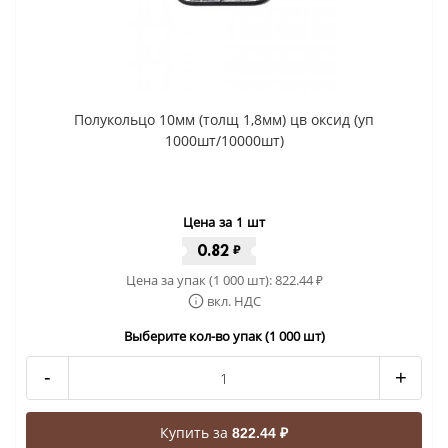
Полукольцо 10мм (толщ 1,8мм) цв оксид (уп
1000шт/10000шт)
Цена за 1 шт
0.82
₽
Цена за упак (1 000 шт):
822.44
₽
вкл. НДС
Выберите кол-во упак (1 000 шт)
-
+
Купить за
822.44 ₽