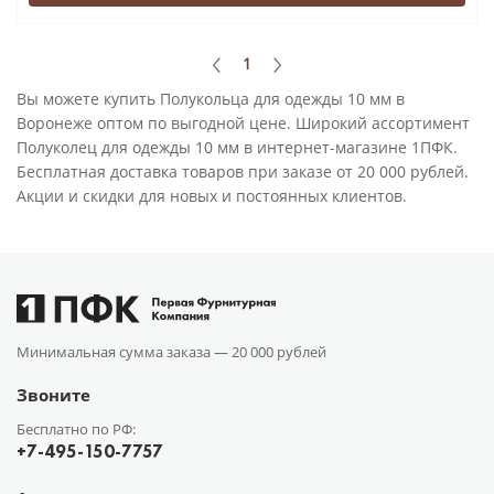
1
Вы можете купить Полукольца для одежды 10 мм в
Воронеже оптом по выгодной цене. Широкий ассортимент
Полуколец для одежды 10 мм в интернет-магазине 1ПФК.
Бесплатная доставка товаров при заказе от 20 000 рублей.
Акции и скидки для новых и постоянных клиентов.
Минимальная сумма заказа —
20 000 рублей
Звоните
Бесплатно по РФ:
+7-495-150-7757