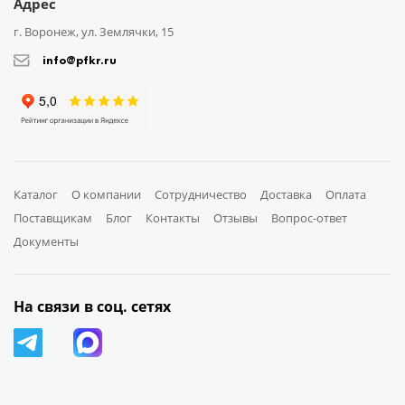
Адрес
г. Воронеж, ул. Землячки, 15
info@pfkr.ru
Каталог
О компании
Сотрудничество
Доставка
Оплата
Поставщикам
Блог
Контакты
Отзывы
Вопрос-ответ
Документы
На связи в соц. сетях