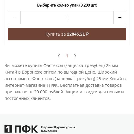
Выберите кол-во упак (3 200 шт)
-
+
Купить за
22845.21 ₽
1
Вы можете купить Фастексы (защелка-трезубец) 25 мм
Китай в Воронеже оптом по выгодной цене. Широкий
ассортимент Фастексов (защелка-трезубец) 25 мм Китай в
интернет-магазине 1ПФК. Бесплатная доставка товаров
при заказе от 20 000 рублей. Акции и скидки для новых и
постоянных клиентов.