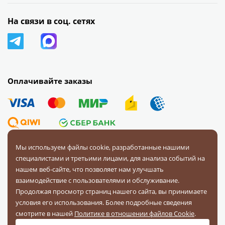
На связи в соц. сетях
Оплачивайте заказы
Мы используем файлы cookie, разработанные нашими
специалистами и третьими лицами, для анализа событий на
© 2008 — 2026 Первая Фурнитурная Компания.
Все права
нашем веб-сайте, что позволяет нам улучшать
защищены.
взаимодействие с пользователями и обслуживание.
Продолжая просмотр страниц нашего сайта, вы принимаете
Политика конфиденциальности
условия его использования. Более подробные сведения
Соглашение на обработку персональных данных
смотрите в нашей
Политике в отношении файлов Cookie
.