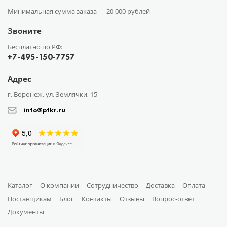
Минимальная сумма заказа —
20 000 рублей
Звоните
Бесплатно по РФ:
+7-495-150-7757
Адрес
г. Воронеж, ул. Землячки, 15
info@pfkr.ru
Каталог
О компании
Сотрудничество
Доставка
Оплата
Поставщикам
Блог
Контакты
Отзывы
Вопрос-ответ
Документы