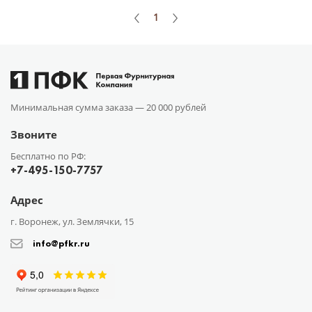
1
Минимальная сумма заказа —
20 000 рублей
Звоните
Бесплатно по РФ:
+7-495-150-7757
Адрес
г. Воронеж, ул. Землячки, 15
info@pfkr.ru