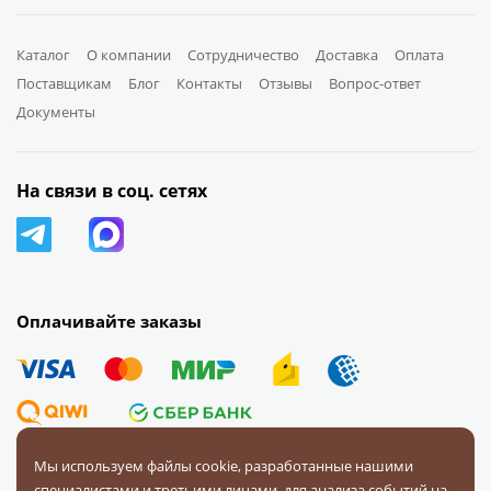
Каталог
О компании
Сотрудничество
Доставка
Оплата
Поставщикам
Блог
Контакты
Отзывы
Вопрос-ответ
Документы
На связи в соц. сетях
Оплачивайте заказы
Мы используем файлы cookie, разработанные нашими
специалистами и третьими лицами, для анализа событий на