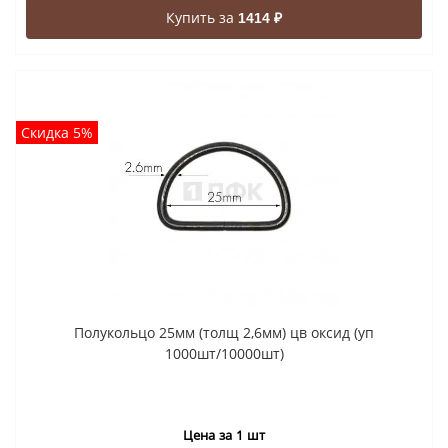
Купить за
1414 ₽
Скидка 5%
Полукольцо 25мм (толщ 2,6мм) цв оксид (уп
1000шт/10000шт)
Цена за 1 шт