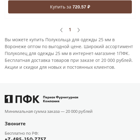
Купить за
720.57 ₽
1
Вы можете купить Полукольца для одежды 25 мм в
Воронеже оптом по выгодной цене. Широкий ассортимент
Полуколец для одежды 25 мм в интернет-магазине 1ПФК.
Бесплатная доставка товаров при заказе от 20 000 рублей.
Акции и скидки для новых и постоянных клиентов.
Минимальная сумма заказа —
20 000 рублей
Звоните
Бесплатно по РФ:
+7-495-150-7757