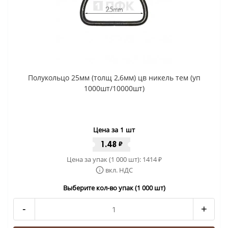
Полукольцо 25мм (толщ 2,6мм) цв никель тем (уп
1000шт/10000шт)
Цена за 1 шт
1.48
₽
Цена за упак (1 000 шт):
1414
₽
вкл. НДС
Выберите кол-во упак (1 000 шт)
-
+