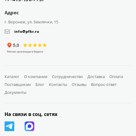
Адрес
г. Воронеж, ул. Землячки, 15
info@pfkr.ru
Каталог
О компании
Сотрудничество
Доставка
Оплата
Поставщикам
Блог
Контакты
Отзывы
Вопрос-ответ
Документы
На связи в соц. сетях