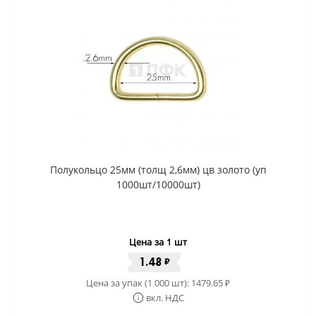
Полукольцо 25мм (толщ 2,6мм) цв золото (уп
1000шт/10000шт)
Цена за 1 шт
1.48
₽
Цена за упак (1 000 шт):
1479.65
₽
вкл. НДС