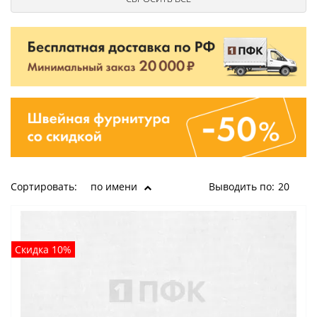
Сортировать:
по имени
Выводить по:
20
Скидка 10%