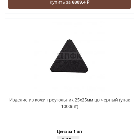
Купить за
6809.4 ₽
Изделие из кожи треугольник 25х25мм цв черный (упак
1000шт)
Цена за 1 шт