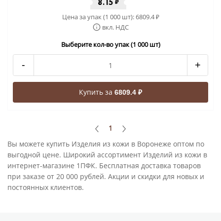
8.15
₽
Цена за упак (1 000 шт):
6809.4
₽
вкл. НДС
Выберите кол-во упак (1 000 шт)
-
+
Купить за
6809.4 ₽
1
Вы можете купить Изделия из кожи в Воронеже оптом по
выгодной цене. Широкий ассортимент Изделий из кожи в
интернет-магазине 1ПФК. Бесплатная доставка товаров
при заказе от 20 000 рублей. Акции и скидки для новых и
постоянных клиентов.