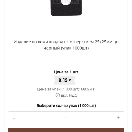
Изделие из кожи квадрат с отверстием 25х25мм цв
черный (упак 1000шт)
Цена за 1 шт
8.15
₽
Цена за упак (1 000 шт):
6809.4
₽
вкл. НДС
Выберите кол-во упак (1 000 шт)
-
+