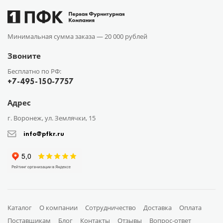
Минимальная сумма заказа —
20 000 рублей
Звоните
Бесплатно по РФ:
+7-495-150-7757
Адрес
г. Воронеж, ул. Землячки, 15
info@pfkr.ru
Каталог
О компании
Сотрудничество
Доставка
Оплата
Поставщикам
Блог
Контакты
Отзывы
Вопрос-ответ