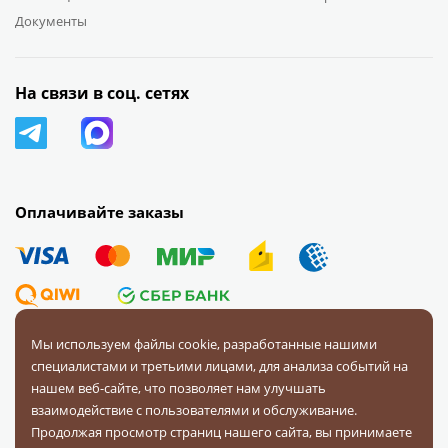
Документы
На связи в соц. сетях
Оплачивайте заказы
Мы используем файлы cookie, разработанные нашими
специалистами и третьими лицами, для анализа событий на
© 2008 — 2026 Первая Фурнитурная Компания.
Все права
нашем веб-сайте, что позволяет нам улучшать
защищены.
взаимодействие с пользователями и обслуживание.
Продолжая просмотр страниц нашего сайта, вы принимаете
Политика конфиденциальности