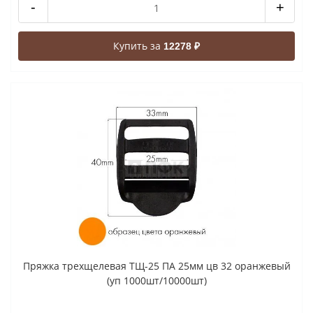
-
+
Купить за
12278 ₽
Пряжка трехщелевая ТЩ-25 ПА 25мм цв 32 оранжевый
(уп 1000шт/10000шт)