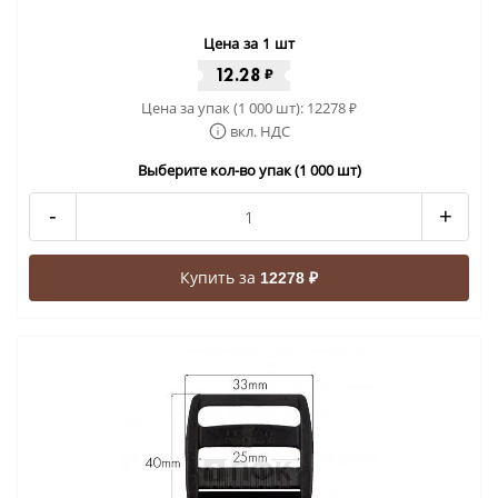
Цена за 1 шт
12.28
₽
Цена за упак (1 000 шт):
12278
₽
вкл. НДС
Выберите кол-во упак (1 000 шт)
-
+
Купить за
12278 ₽