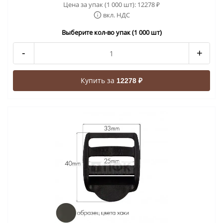
Цена за упак (1 000 шт):
12278
₽
вкл. НДС
Выберите кол-во упак (1 000 шт)
-
+
Купить за
12278 ₽