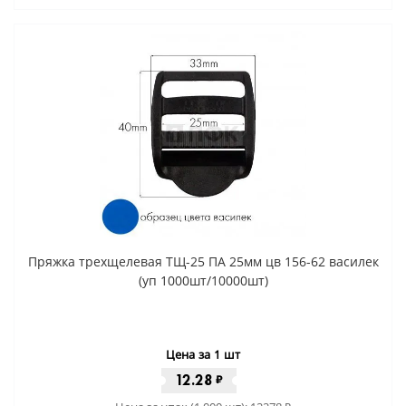
Пряжка трехщелевая ТЩ-25 ПА 25мм цв 156-62 василек
(уп 1000шт/10000шт)
Цена за 1 шт
12.28
₽