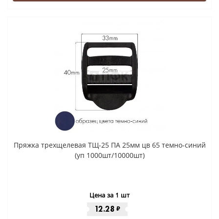
Пряжка трехщелевая ТЩ-25 ПА 25мм цв 65 темно-синий
(уп 1000шт/10000шт)
Цена за 1 шт
12.28
₽