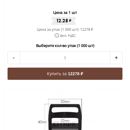
Цена за 1 шт
12.28
₽
Цена за упак (1 000 шт):
12278
₽
вкл. НДС
Выберите кол-во упак (1 000 шт)
-
+
Купить за
12278 ₽