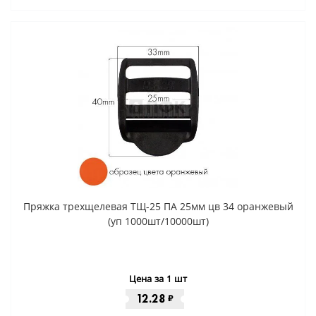
Пряжка трехщелевая ТЩ-25 ПА 25мм цв 34 оранжевый
(уп 1000шт/10000шт)
Цена за 1 шт
12.28
₽