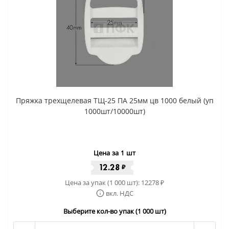
Пряжка трехщелевая ТЩ-25 ПА 25мм цв 1000 белый (уп
1000шт/10000шт)
Цена за 1 шт
12.28
₽
Цена за упак (1 000 шт):
12278
₽
вкл. НДС
Выберите кол-во упак (1 000 шт)