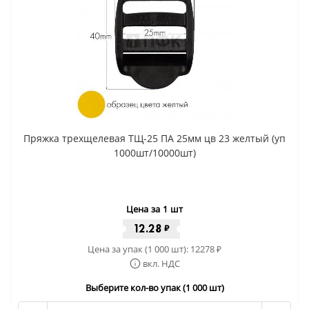
Пряжка трехщелевая ТЩ-25 ПА 25мм цв 23 желтый (уп
1000шт/10000шт)
Цена за 1 шт
12.28
₽
Цена за упак (1 000 шт):
12278
₽
вкл. НДС
Выберите кол-во упак (1 000 шт)