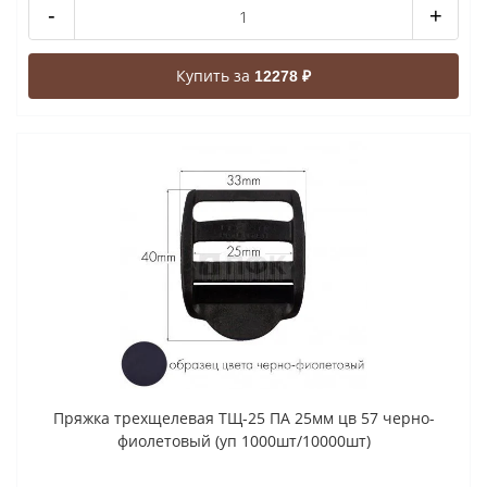
-
+
Купить за
12278 ₽
Пряжка трехщелевая ТЩ-25 ПА 25мм цв 57 черно-
фиолетовый (уп 1000шт/10000шт)