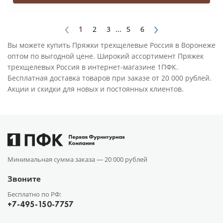
1
2
3
...
5
6
Вы можете купить Пряжки трехщелевые Россия в Воронеже
оптом по выгодной цене. Широкий ассортимент Пряжек
трехщелевых Россия в интернет-магазине 1ПФК.
Бесплатная доставка товаров при заказе от 20 000 рублей.
Акции и скидки для новых и постоянных клиентов.
Минимальная сумма заказа —
20 000 рублей
Звоните
Бесплатно по РФ:
+7-495-150-7757