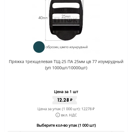
Пряжка трехщелевая ТЩ-25 ПА 25мм цв 77 изумрудный
(уп 1000шт/10000шт)
Цена за 1 шт
12.28
₽
Цена за упак (1 000 шт):
12278
₽
вкл. НДС
Выберите кол-во упак (1 000 шт)