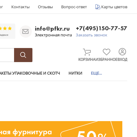
ог
Контакты
Отзывы
Вопрос-ответ
Карты цветов
+7(495)150-77-57
info@pfkr.ru
Электронная почта
Заказать звонок
КОРЗИНА
ИЗБРАННОЕ
ВХОД
АКЕТЫ УПАКОВОЧНЫЕ И СКОТЧ
НИТКИ
ЕЩЕ...