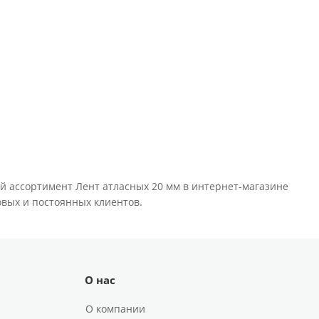
й ассортимент Лент атласных 20 мм в интернет-магазине
новых и постоянных клиентов.
О нас
О компании