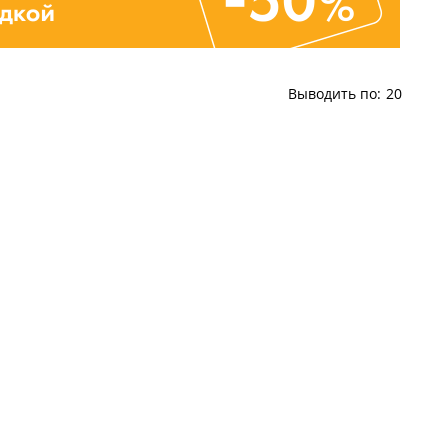
Выводить по:
20