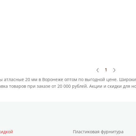
1
ы атласные 20 мм в Воронеже оптом по выгодной цене. Широки
вка товаров при заказе от 20 000 рублей. Акции и скидки для 
кидкой
Пластиковая фурнитура