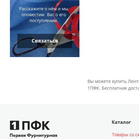
Вы можете купить Лент
1ПФК. Бесплатная доста
Каталог
Товары со с