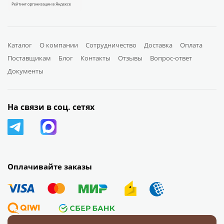
Каталог
О компании
Сотрудничество
Доставка
Оплата
Поставщикам
Блог
Контакты
Отзывы
Вопрос-ответ
Документы
На связи в соц. сетях
Оплачивайте заказы