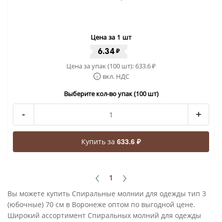
Цена за 1 шт
6.34
₽
Цена за упак (100 шт):
633.6
₽
вкл. НДС
Выберите кол-во упак (100 шт)
-
+
Купить за
633.6 ₽
1
Вы можете купить Спиральные молнии для одежды тип 3
(юбочные) 70 см в Воронеже оптом по выгодной цене.
Широкий ассортимент Спиральных молний для одежды