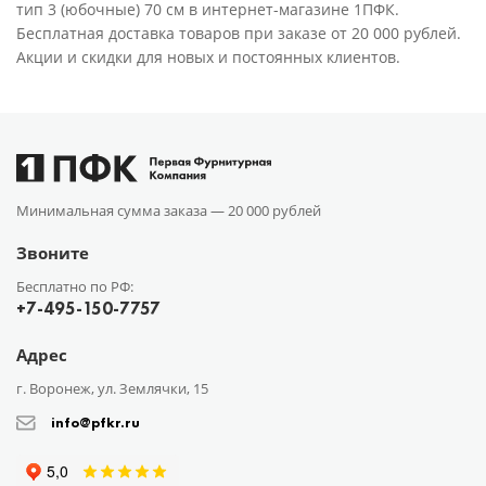
тип 3 (юбочные) 70 см в интернет-магазине 1ПФК.
Бесплатная доставка товаров при заказе от 20 000 рублей.
Акции и скидки для новых и постоянных клиентов.
Минимальная сумма заказа —
20 000 рублей
Звоните
Бесплатно по РФ:
+7-495-150-7757
Адрес
г. Воронеж, ул. Землячки, 15
info@pfkr.ru