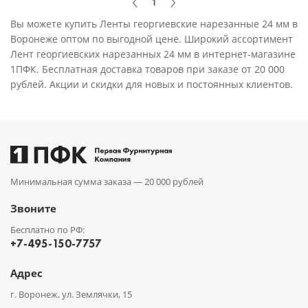
1
Вы можете купить Ленты георгиевские нарезанные 24 мм в
Воронеже оптом по выгодной цене. Широкий ассортимент
Лент георгиевских нарезанных 24 мм в интернет-магазине
1ПФК. Бесплатная доставка товаров при заказе от 20 000
рублей. Акции и скидки для новых и постоянных клиентов.
Минимальная сумма заказа —
20 000 рублей
Звоните
Бесплатно по РФ:
+7-495-150-7757
Адрес
г. Воронеж, ул. Землячки, 15