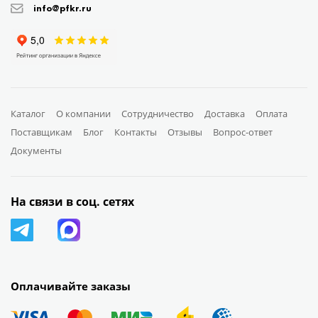
info@pfkr.ru
Каталог
О компании
Сотрудничество
Доставка
Оплата
Поставщикам
Блог
Контакты
Отзывы
Вопрос-ответ
Документы
На связи в соц. сетях
Оплачивайте заказы