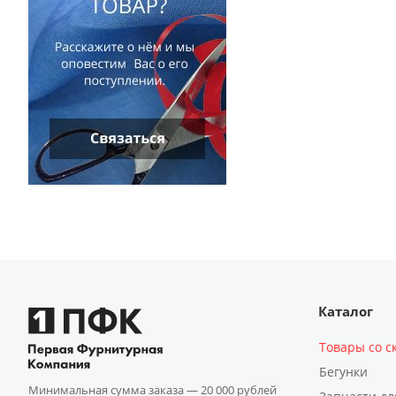
Каталог
Товары со с
Бегунки
Минимальная сумма заказа —
20 000 рублей