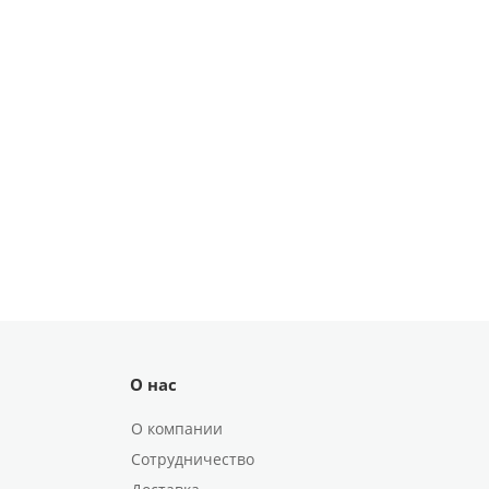
О нас
О компании
Сотрудничество