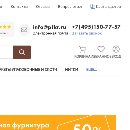
ог
Контакты
Отзывы
Вопрос-ответ
Карты цветов
+7(495)150-77-57
info@pfkr.ru
Электронная почта
Заказать звонок
КОРЗИНА
ИЗБРАННОЕ
ВХОД
АКЕТЫ УПАКОВОЧНЫЕ И СКОТЧ
НИТКИ
ЕЩЕ...